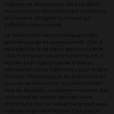
organes est directement liée à ce déclin.
Aucun volume d’entraînement compense
pleinement un signal hormonal qui
s’affaiblit chaque année.
Le Tesamorelin est un analogue GHRH
synthétique de 44 acides aminés. C’est le
seul peptide de sa classe approuvé par la
FDA. Il n’injecte pas directement la GH. Il
signale à ton hypophyse de la libérer,
comme ton corps a été conçu pour le faire.
Pulsatile. Physiologique. En préservant les
boucles de rétroaction qui maintiennent
tout en équilibre. Les études montrent des
réductions de graisse viscérale via ce
mécanisme tout en laissant la graisse sous-
cutanée largement intacte. C’est pas un