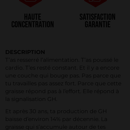
Haute
Satisfaction
concentration
garantie
DESCRIPTION
T’as resserré l’alimentation. T’as poussé le
cardio. T’es resté constant. Et il y a encore
une couche qui bouge pas. Pas parce que
tu travailles pas assez fort. Parce que cette
graisse répond pas à l’effort. Elle répond à
la signalisation GH.
Et après 30 ans, ta production de GH
baisse d’environ 14% par décennie. La
graisse qui s’accumule autour de tes