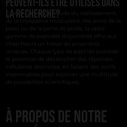
PEUVENT-ILS ÊTRE UTILISÉS DANS
LA RECHERCHE?
Que ce soit dans l’étude du vieillissement,
de la croissance musculaire, des soins de la
peau ou de la perte de poids, la vaste
gamme de peptides disponibles offre aux
chercheurs un trésor de propriétés
uniques. Chaque type de peptide possède
le potentiel de déclencher des réponses
cellulaires distinctes, en faisant des outils
inestimables pour explorer une multitude
de possibilités scientifiques.
À PROPOS DE NOTRE