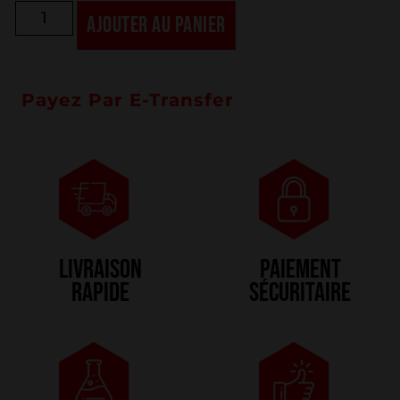
AJOUTER AU PANIER
Payez Par E-Transfer
Livraison
PAIEMENT
rapide
SÉCURITAIRE