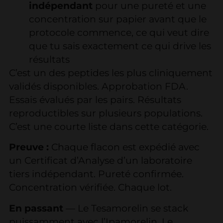
indépendant
pour une pureté et une
concentration sur papier avant que le
protocole commence, ce qui veut dire
que tu sais exactement ce qui drive les
résultats
C’est un des peptides les plus cliniquement
validés disponibles. Approbation FDA.
Essais évalués par les pairs. Résultats
reproductibles sur plusieurs populations.
C’est une courte liste dans cette catégorie.
Preuve :
Chaque flacon est expédié avec
un Certificat d’Analyse d’un laboratoire
tiers indépendant. Pureté confirmée.
Concentration vérifiée. Chaque lot.
En passant
— Le Tesamorelin se stack
puissamment avec l’Ipamorelin. Le