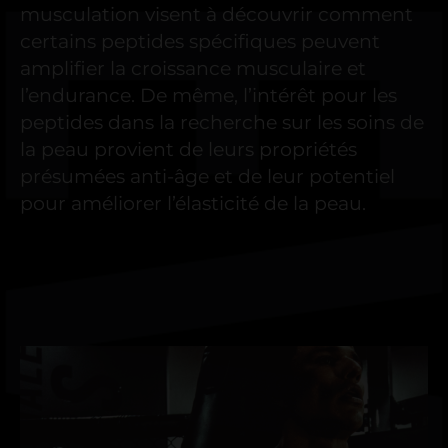
musculation visent à découvrir comment
certains peptides spécifiques peuvent
amplifier la croissance musculaire et
l’endurance. De même, l’intérêt pour les
peptides dans la recherche sur les soins de
la peau provient de leurs propriétés
présumées anti-âge et de leur potentiel
pour améliorer l’élasticité de la peau.