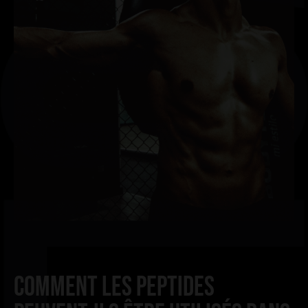
COMMENT LES PEPTIDES