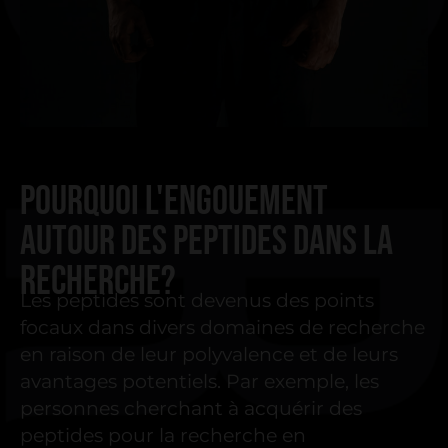
POURQUOI L'ENGOUEMENT
AUTOUR DES PEPTIDES DANS LA
RECHERCHE?
Les peptides sont devenus des points
focaux dans divers domaines de recherche
en raison de leur polyvalence et de leurs
avantages potentiels. Par exemple, les
personnes cherchant à acquérir des
peptides pour la recherche en