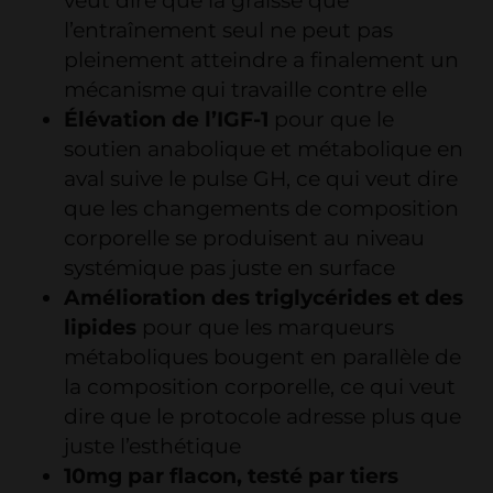
veut dire que la graisse que
l’entraînement seul ne peut pas
pleinement atteindre a finalement un
mécanisme qui travaille contre elle
Élévation de l’IGF-1
pour que le
soutien anabolique et métabolique en
aval suive le pulse GH, ce qui veut dire
que les changements de composition
corporelle se produisent au niveau
systémique pas juste en surface
Amélioration des triglycérides et des
lipides
pour que les marqueurs
métaboliques bougent en parallèle de
la composition corporelle, ce qui veut
dire que le protocole adresse plus que
juste l’esthétique
10mg par flacon, testé par tiers