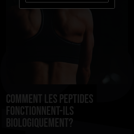
COMMENT LES PEPTIDES
FONCTIONNENT-ILS
BIOLOGIQUEMENT?