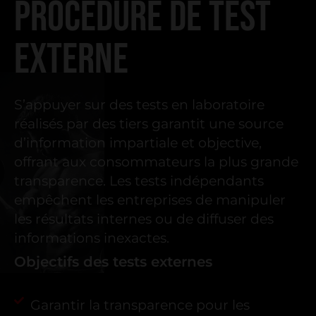
PROCÉDURE DE TEST
EXTERNE
S’appuyer sur des tests en laboratoire
réalisés par des tiers garantit une source
d’information impartiale et objective,
offrant aux consommateurs la plus grande
transparence. Les tests indépendants
empêchent les entreprises de manipuler
les résultats internes ou de diffuser des
informations inexactes.
Objectifs des tests externes
Garantir la transparence pour les