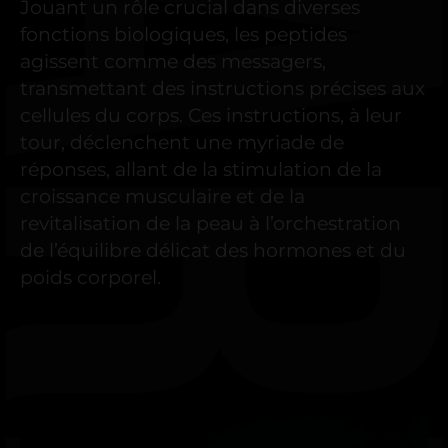
Jouant un rôle crucial dans diverses
fonctions biologiques, les peptides
agissent comme des messagers,
transmettant des instructions précises aux
cellules du corps. Ces instructions, à leur
tour, déclenchent une myriade de
réponses, allant de la stimulation de la
croissance musculaire et de la
revitalisation de la peau à l’orchestration
de l’équilibre délicat des hormones et du
poids corporel.