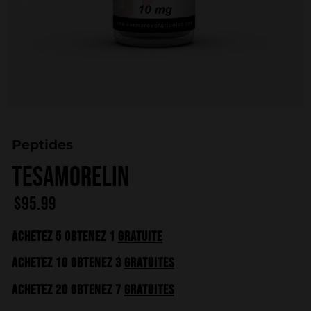
Peptides
Tesamorelin
$
95.99
Achetez 5 Obtenez 1
GRATUITE
Achetez 10 Obtenez 3
GRATUITES
Achetez 20 Obtenez 7
GRATUITES