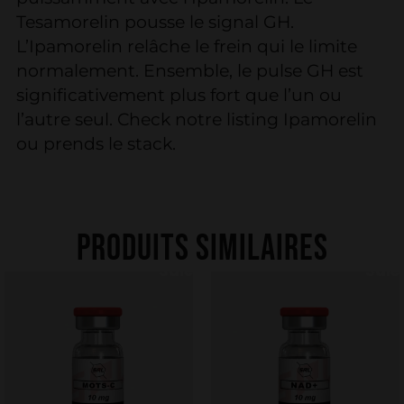
Tesamorelin pousse le signal GH.
L’Ipamorelin relâche le frein qui le limite
normalement. Ensemble, le pulse GH est
significativement plus fort que l’un ou
l’autre seul. Check notre listing Ipamorelin
ou prends le stack.
PRODUITS SIMILAIRES
Sale
Sale