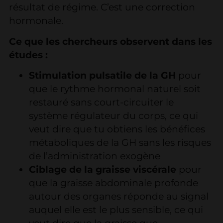
résultat de régime. C’est une correction
hormonale.
Ce que les chercheurs observent dans les
études :
Stimulation pulsatile de la GH
pour
que le rythme hormonal naturel soit
restauré sans court-circuiter le
système régulateur du corps, ce qui
veut dire que tu obtiens les bénéfices
métaboliques de la GH sans les risques
de l’administration exogène
Ciblage de la graisse viscérale
pour
que la graisse abdominale profonde
autour des organes réponde au signal
auquel elle est le plus sensible, ce qui